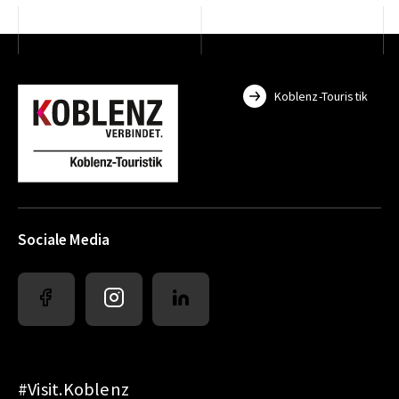
Koblenz-Touristik
Sociale Media
#Visit.Koblenz