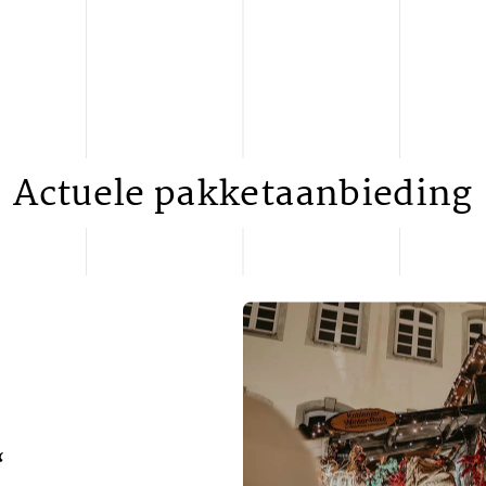
Actuele pakketaanbieding
“