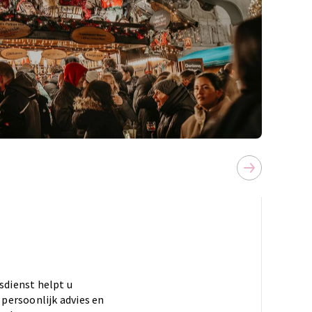
sdienst helpt u
 persoonlijk advies en