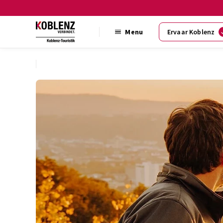
Menu
Ervaar Koblenz