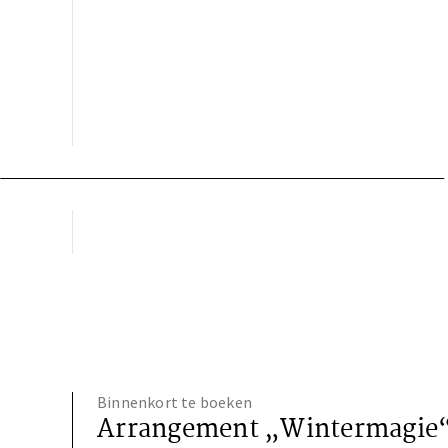
Binnenkort te boeken
Arrangement „Wintermagie