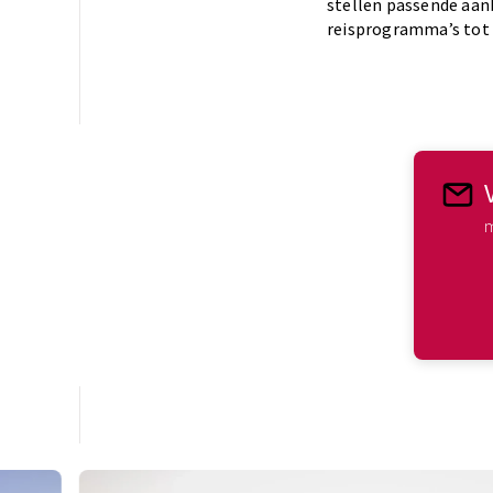
stellen passende aan
reisprogramma’s tot 