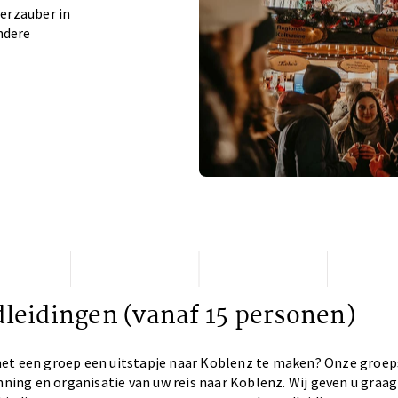
erzauber in
ndere
leidingen (vanaf 15 personen)
et een groep een uitstapje naar Koblenz te maken? Onze groep
anning en organisatie van uw reis naar Koblenz. Wij geven u graag