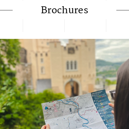
Brochures