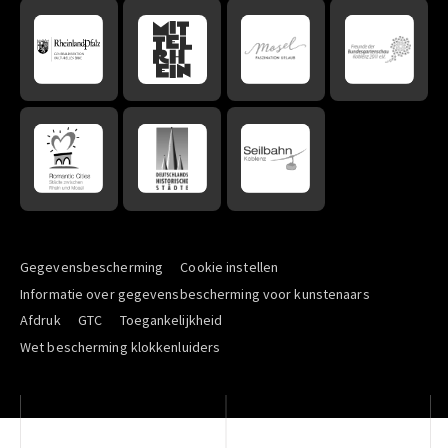
Gegevensbescherming
Cookie instellen
Informatie over gegevensbescherming voor kunstenaars
Afdruk
GTC
Toegankelijkheid
Wet bescherming klokkenluiders