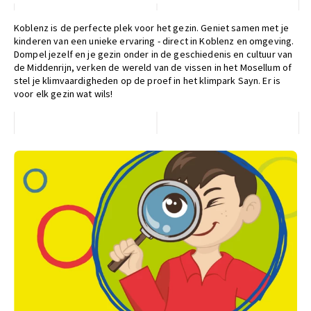
Koblenz is de perfecte plek voor het gezin. Geniet samen met je
kinderen van een unieke ervaring - direct in Koblenz en omgeving.
Dompel jezelf en je gezin onder in de geschiedenis en cultuur van
de Middenrijn, verken de wereld van de vissen in het Mosellum of
stel je klimvaardigheden op de proef in het klimpark Sayn. Er is
voor elk gezin wat wils!