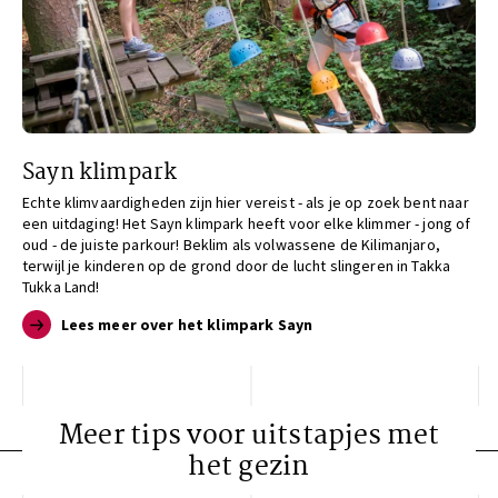
Sayn klimpark
Echte klimvaardigheden zijn hier vereist - als je op zoek bent naar
een uitdaging! Het Sayn klimpark heeft voor elke klimmer - jong of
oud - de juiste parkour! Beklim als volwassene de Kilimanjaro,
terwijl je kinderen op de grond door de lucht slingeren in Takka
Tukka Land!
Lees meer over het klimpark Sayn
Meer tips voor uitstapjes met
het gezin