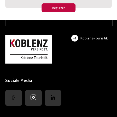
Register
Koblenz-Touristik
Sociale Media