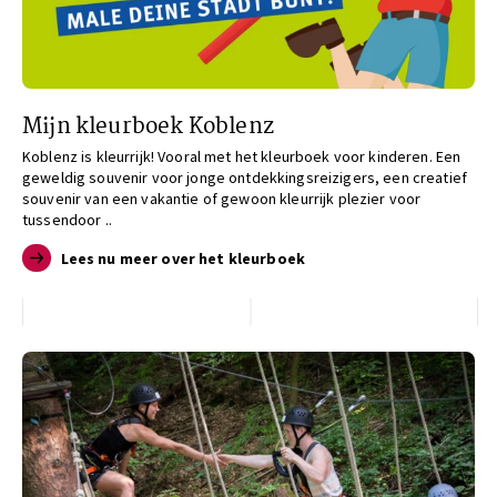
Mijn kleurboek Koblenz
Koblenz is kleurrijk! Vooral met het kleurboek voor kinderen. Een
geweldig souvenir voor jonge ontdekkingsreizigers, een creatief
souvenir van een vakantie of gewoon kleurrijk plezier voor
tussendoor ..
Lees nu meer over het kleurboek