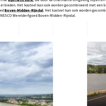
allei bieden. Het kasteel kan ook worden gecombineerd met een 
oed
Boven-Midden-Rijndal
. Het kasteel kan ook worden gecomb
UNESCO Werelderfgoed Boven-Midden-Rijndal.