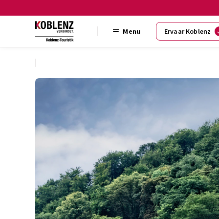
Menu
Ervaar Koblenz