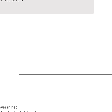
ver in het