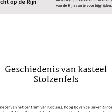
cht op de Rijn
van de Rijn aan je voorbijglijden.
Geschiedenis van kasteel
Stolzenfels
meter van het centrum van Koblenz, hoog boven de linker Rijnoe