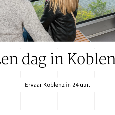
en dag in Koble
Ervaar Koblenz in 24 uur.