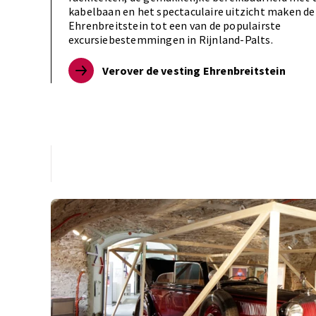
kabelbaan en het spectaculaire uitzicht maken de
Ehrenbreitstein tot een van de populairste
excursiebestemmingen in Rijnland-Palts.
Verover de vesting Ehrenbreitstein