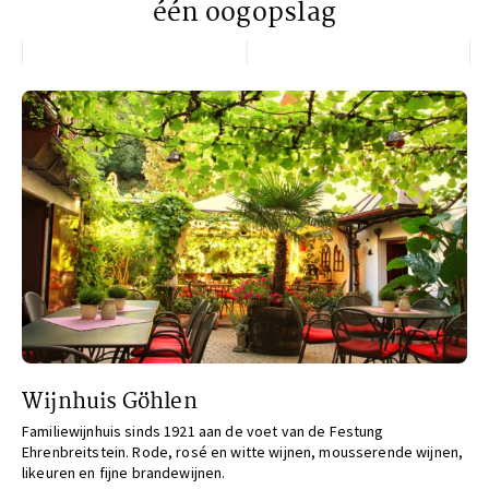
één oogopslag
Wijnhuis Göhlen
Familiewijnhuis sinds 1921 aan de voet van de Festung
Ehrenbreitstein. Rode, rosé en witte wijnen, mousserende wijnen,
likeuren en fijne brandewijnen.