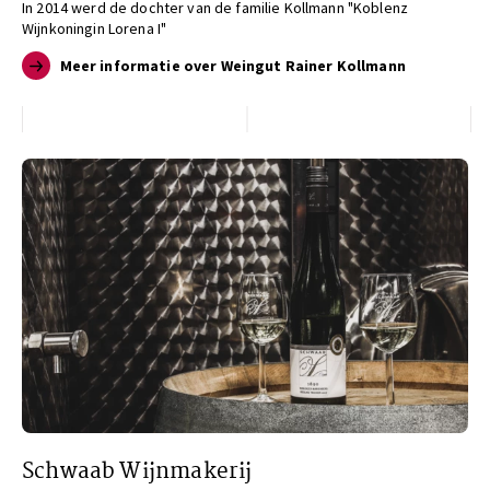
In 2014 werd de dochter van de familie Kollmann "Koblenz
Wijnkoningin Lorena I"
Meer informatie over Weingut Rainer Kollmann
Schwaab Wijnmakerij