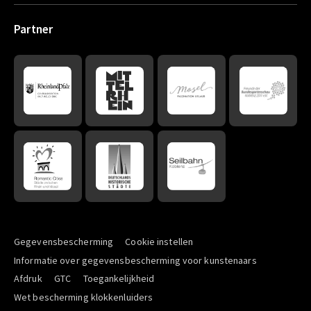
Partner
Gegevensbescherming
Cookie instellen
Informatie over gegevensbescherming voor kunstenaars
Afdruk
GTC
Toegankelijkheid
Wet bescherming klokkenluiders