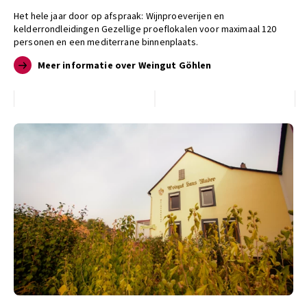
Het hele jaar door op afspraak: Wijnproeverijen en
kelderrondleidingen Gezellige proeflokalen voor maximaal 120
personen en een mediterrane binnenplaats.
Meer informatie over Weingut Göhlen