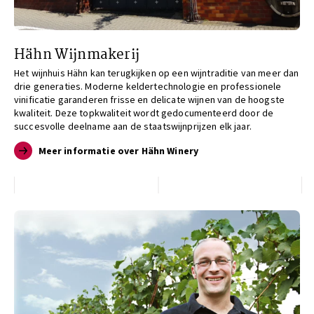
Hähn Wijnmakerij
Het wijnhuis Hähn kan terugkijken op een wijntraditie van meer dan
drie generaties. Moderne keldertechnologie en professionele
vinificatie garanderen frisse en delicate wijnen van de hoogste
kwaliteit. Deze topkwaliteit wordt gedocumenteerd door de
succesvolle deelname aan de staatswijnprijzen elk jaar.
Meer informatie over Hähn Winery