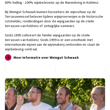
60% helling - 100% wijnbelevenis op de Marienberg in Koblenz.
Bij Weingut Schwaab kunnen bezoekers de wijncultuur op de
Terrassenmosel beleven tijdens wijnproeverijen in de historische
rotskelder, rondleidingen door de wijngaarden op de steile
terrassen van Koblenz of zintuiglijke seminars.
Sinds 1890 cultiveert de familie wijngaarden op de steile
terrassen van Koblenz. Sinds 1999 is er een vinotheek met
internationale wijnen aan de wijnmakerij verbonden en staat de
wijnbeleving centraal.
Meer informatie over Weingut Schwaab