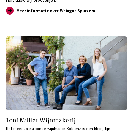
individuele wijnproeverijen.
Meer informatie over Weingut Spurzem
Toni Müller Wijnmakerij
Het meest bekroonde wijnhuis in Koblenz is een klein, fijn