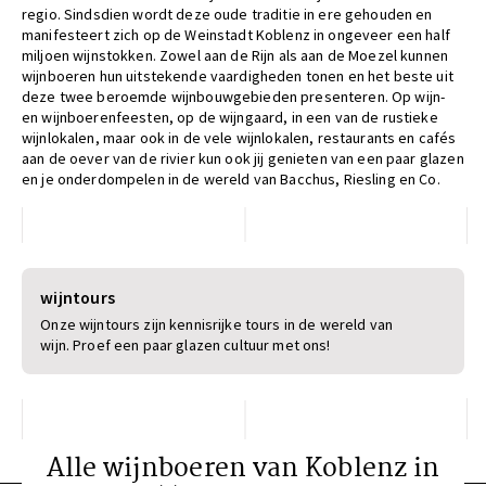
regio. Sindsdien wordt deze oude traditie in ere gehouden en
manifesteert zich op de Weinstadt Koblenz in ongeveer een half
miljoen wijnstokken. Zowel aan de Rijn als aan de Moezel kunnen
wijnboeren hun uitstekende vaardigheden tonen en het beste uit
deze twee beroemde wijnbouwgebieden presenteren. Op wijn-
en wijnboerenfeesten, op de wijngaard, in een van de rustieke
wijnlokalen, maar ook in de vele wijnlokalen, restaurants en cafés
aan de oever van de rivier kun ook jij genieten van een paar glazen
en je onderdompelen in de wereld van Bacchus, Riesling en Co.
wijntours
Onze wijntours zijn kennisrijke tours in de wereld van
wijn. Proef een paar glazen cultuur met ons!
Alle wijnboeren van Koblenz in