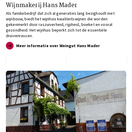
Wijnmakerij Hans Mader
Als familiebedrijf dat zich al generaties lang bezighoudt met
wijnbouw, biedt het wijnhuis kwaliteitswijnen die worden
gekenmerkt door raszuiverheid, rijpheid, boeket en vooral
gezondheid. Het wijnhuis beperkt zich tot de essentiële
druivenrassen.
Meer informatie over Weingut Hans Mader