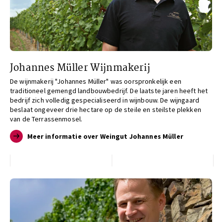
Johannes Müller Wijnmakerij
De wijnmakerij "Johannes Müller" was oorspronkelijk een
traditioneel gemengd landbouwbedrijf. De laatste jaren heeft het
bedrijf zich volledig gespecialiseerd in wijnbouw. De wijngaard
beslaat ongeveer drie hectare op de steile en steilste plekken
van de Terrassenmosel.
Meer informatie over Weingut Johannes Müller