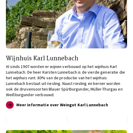
Wijnhuis Karl Lunnebach
Al sinds 1907 worden er wijnen verbouwd op het wijnhuis Karl
Lunnebach. De heer Karsten Lunnebach is de vierde generatie die
het wijnhuis runt. 80% van de productie van het wijnhuis
Lunnebach bestaat uit riesling. Naast riesling en kerner worden
ook de druivensoorten Blauer Spätburgunder, Müller-Thurgau en
Weißburgunder verbouwd.
Meer informatie over Weingut Karl Lunnebach