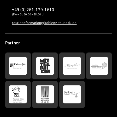
+49 (0) 261-129-1610
(Mo – So 10.00 – 18.00 Uhr)
touristinformation@koblenz-touristik.de
Partner