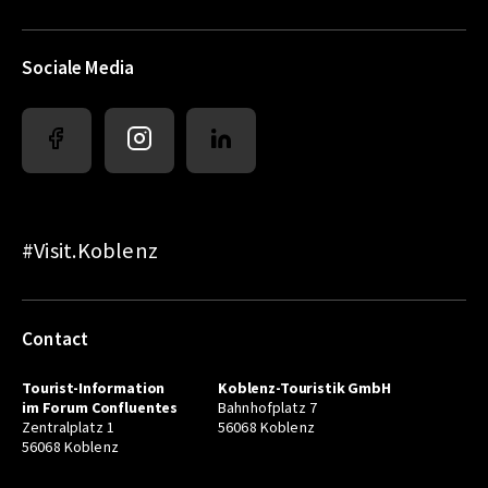
Sociale Media
#Visit.Koblenz
Contact
Tourist-Information
Koblenz-Touristik GmbH
im Forum Confluentes
Bahnhofplatz 7
Zentralplatz 1
56068 Koblenz
56068 Koblenz