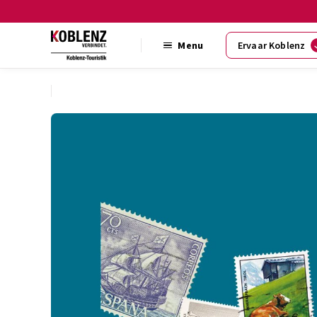
Menu
Ervaar Koblenz