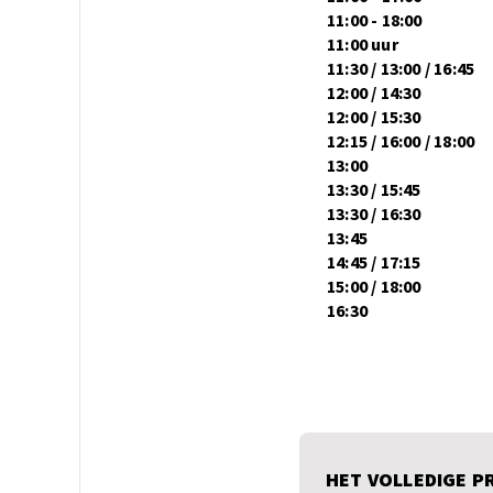
11:00 - 18:00
11:00 uur
11:30 / 13:00 / 16:45
12:00 / 14:30
12:00 / 15:30
12:15 / 16:00 / 18:00
13:00
13:30 / 15:45
13:30 / 16:30
13:45
14:45 / 17:15
15:00 / 18:00
16:30
HET VOLLEDIGE 