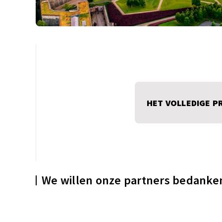
HET VOLLEDIGE 
We willen onze partners bedanke