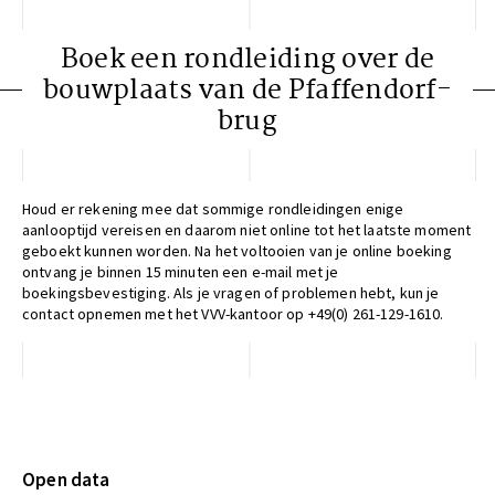
Boek een rondleiding over de
bouwplaats van de Pfaffendorf-
brug
Houd er rekening mee dat sommige rondleidingen enige
aanlooptijd vereisen en daarom niet online tot het laatste moment
geboekt kunnen worden. Na het voltooien van je online boeking
ontvang je binnen 15 minuten een e-mail met je
boekingsbevestiging. Als je vragen of problemen hebt, kun je
contact opnemen met het VVV-kantoor op +49(0) 261-129-1610.
Open data