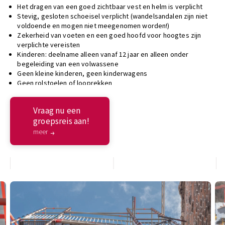
Het dragen van een goed zichtbaar vest en helm is verplicht
Stevig, gesloten schoeisel verplicht (wandelsandalen zijn niet
voldoende en mogen niet meegenomen worden!)
Zekerheid van voeten en een goed hoofd voor hoogtes zijn
verplichte vereisten
Kinderen: deelname alleen vanaf 12 jaar en alleen onder
begeleiding van een volwassene
Geen kleine kinderen, geen kinderwagens
Geen rolstoelen of looprekken
Vraag nu een
groepsreis aan!
meer