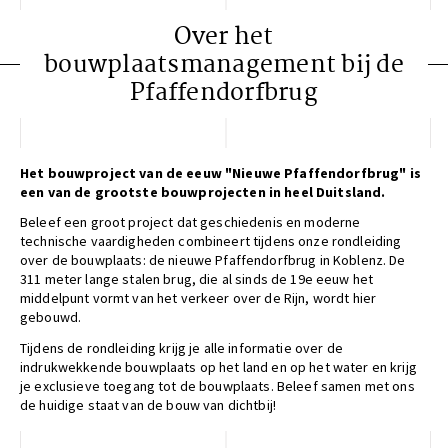
Over het
bouwplaatsmanagement bij de
Pfaffendorfbrug
Het bouwproject van de eeuw "Nieuwe Pfaffendorfbrug" is
een van de grootste bouwprojecten in heel Duitsland.
Beleef een groot project dat geschiedenis en moderne
technische vaardigheden combineert tijdens onze rondleiding
over de bouwplaats: de nieuwe Pfaffendorfbrug in Koblenz. De
311 meter lange stalen brug, die al sinds de 19e eeuw het
middelpunt vormt van het verkeer over de Rijn, wordt hier
gebouwd.
Tijdens de rondleiding krijg je alle informatie over de
indrukwekkende bouwplaats op het land en op het water en krijg
je exclusieve toegang tot de bouwplaats. Beleef samen met ons
de huidige staat van de bouw van dichtbij!