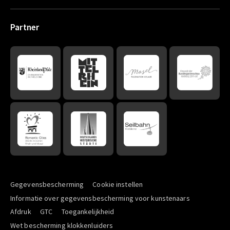
Partner
Gegevensbescherming
Cookie instellen
Informatie over gegevensbescherming voor kunstenaars
Afdruk
GTC
Toegankelijkheid
Wet bescherming klokkenluiders