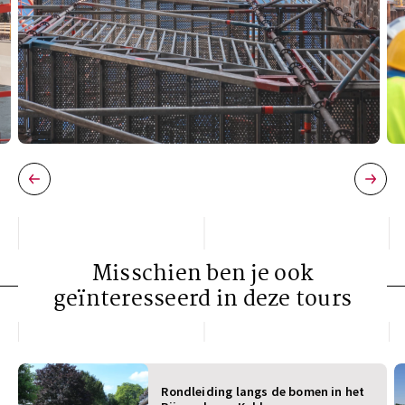
Misschien ben je ook
geïnteresseerd in deze tours
Rondleiding langs de bomen in het