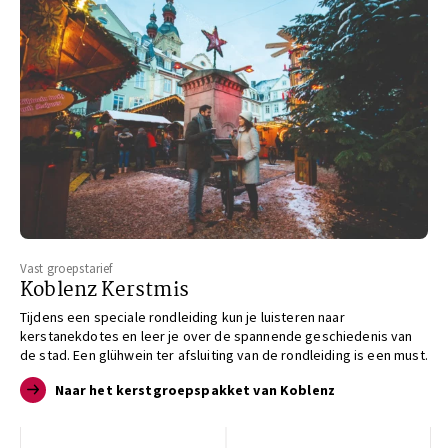
Vast groepstarief
Koblenz Kerstmis
Tijdens een speciale rondleiding kun je luisteren naar
kerstanekdotes en leer je over de spannende geschiedenis van
de stad. Een glühwein ter afsluiting van de rondleiding is een must.
Naar het kerstgroepspakket van Koblenz