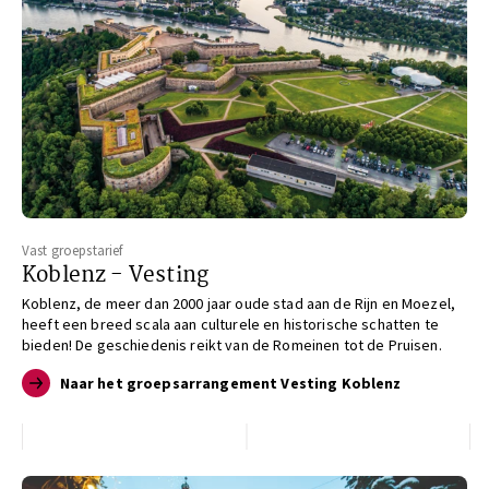
Vast groepstarief
Koblenz - Vesting
Koblenz, de meer dan 2000 jaar oude stad aan de Rijn en Moezel,
heeft een breed scala aan culturele en historische schatten te
bieden! De geschiedenis reikt van de Romeinen tot de Pruisen.
Naar het groepsarrangement Vesting Koblenz