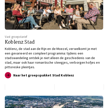
Vast groepstarief
Koblenz Stad
Koblenz, de stad aan de Rijn en de Moezel, verwelkomt je met
een gevarieerd en compleet programma: tijdens een
stadswandeling ontdek je niet alleen de geschiedenis van de
stad, maar ook haar romantische steegjes, verborgen hofjes en
pittoreske pleintjes.
Naar het groepspakket Stad Koblenz