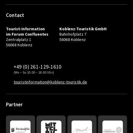
Contact
Tourist-Information
Koblenz-Touristik GmbH
im Forum Confluentes
Bahnhofplatz 7
Zentralplatz 1
56068 Koblenz
56068 Koblenz
+49 (0) 261-129-1610
(Mo – So 10.00 – 18.00 Uhr)
touristinformation@koblenz-touristik.de
Partner