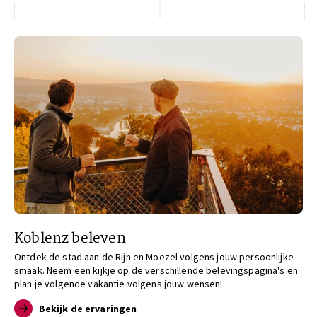
Koblenz beleven
Ontdek de stad aan de Rijn en Moezel volgens jouw persoonlijke
smaak. Neem een kijkje op de verschillende belevingspagina's en
plan je volgende vakantie volgens jouw wensen!
Bekijk de ervaringen