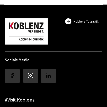
Koblenz-Touristik
Sociale Media
#Visit.Koblenz