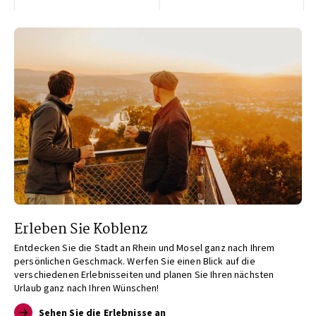
Erleben Sie Koblenz
Entdecken Sie die Stadt an Rhein und Mosel ganz nach Ihrem
persönlichen Geschmack. Werfen Sie einen Blick auf die
verschiedenen Erlebnisseiten und planen Sie Ihren nächsten
Urlaub ganz nach Ihren Wünschen!
Sehen Sie die Erlebnisse an