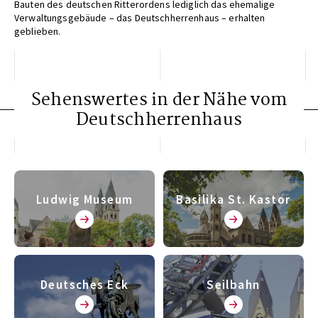
Bauten des deutschen Ritterordens lediglich das ehemalige
Verwaltungsgebäude – das Deutschherrenhaus – erhalten
geblieben.
Sehenswertes in der Nähe vom
Deutschherrenhaus
Ludwig Museum
Basilika St. Kastor
Deutsches Eck
Seilbahn