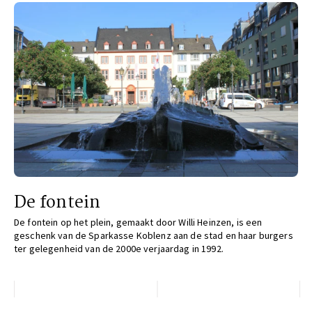
De fontein
De fontein op het plein, gemaakt door Willi Heinzen, is een
geschenk van de Sparkasse Koblenz aan de stad en haar burgers
ter gelegenheid van de 2000e verjaardag in 1992.