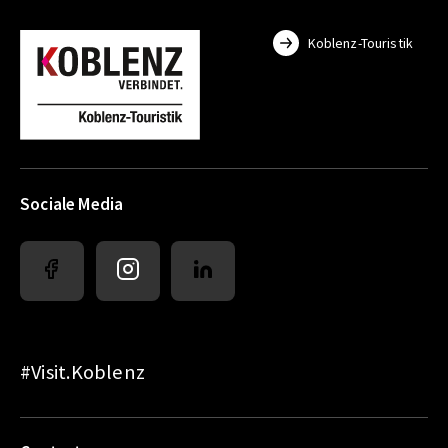
Koblenz-Touristik
Sociale Media
#Visit.Koblenz