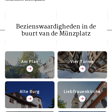
Bezienswaardigheden in de
buurt van de Münzplatz
Am Plan
Vier Türme
Alte Burg
Liebfrauenkirche