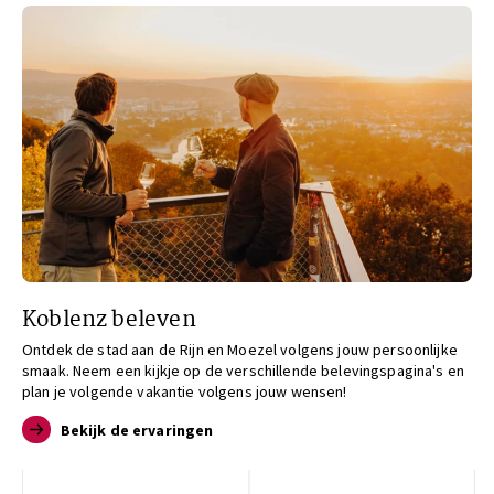
Koblenz beleven
Ontdek de stad aan de Rijn en Moezel volgens jouw persoonlijke
smaak. Neem een kijkje op de verschillende belevingspagina's en
plan je volgende vakantie volgens jouw wensen!
Bekijk de ervaringen