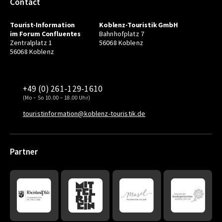
Contact
Tourist-Information
Koblenz-Touristik GmbH
im Forum Confluentes
Bahnhofplatz 7
Zentralplatz 1
56068 Koblenz
56068 Koblenz
+49 (0) 261-129-1610
(Mo – So 10.00 – 18.00 Uhr)
touristinformation@koblenz-touristik.de
Partner