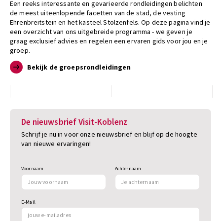
Een reeks interessante en gevarieerde rondleidingen belichten
de meest uiteenlopende facetten van de stad, de vesting
Ehrenbreitstein en het kasteel Stolzenfels. Op deze pagina vind je
een overzicht van ons uitgebreide programma - we geven je
graag exclusief advies en regelen een ervaren gids voor jou en je
groep.
Bekijk de groepsrondleidingen
De nieuwsbrief Visit-Koblenz
Schrijf je nu in voor onze nieuwsbrief en blijf op de hoogte
van nieuwe ervaringen!
Voornaam
Achternaam
E-Mail