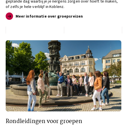
geplande dag waarbij je je nergens zorgen over hoeft te maken,
of zelfs je hele verblijf in Koblenz.
Meer informatie over groepsreizen
Rondleidingen voor groepen