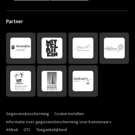
Partner
Gegevensbescherming
Cookie instellen
Informatie over gegevensbescherming voor kunstenaars
Afdruk
GTC
Toegankelijkheid