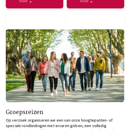
meer
meer
Groepsreizen
Op verzoek organiseren we een van onze hoogtepunten- of
speciale rondleidingen met ervaren gidsen, een volledig