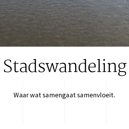
Stadswandeling
Waar wat samengaat samenvloeit.