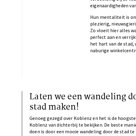
eigenaardigheden van
Hun mentaliteit is on
plezierig, nieuwsgier
Zo vloeit hier alles 
perfect aan en verrij
het hart van de stad
naburige winkelcentr
Laten we een wandeling d
stad maken!
Genoeg gezegd over Koblenz en het is de hoogste
Koblenz van dichterbij te bekijken. De beste mani
doen is door een mooie wandeling door de stad te