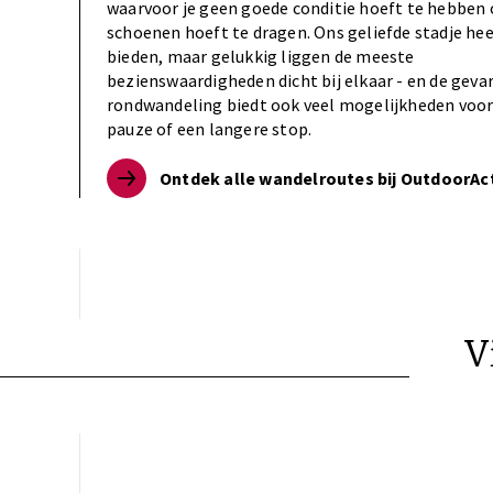
waarvoor je geen goede conditie hoeft te hebben 
schoenen hoeft te dragen. Ons geliefde stadje hee
bieden, maar gelukkig liggen de meeste
bezienswaardigheden dicht bij elkaar - en de geva
rondwandeling biedt ook veel mogelijkheden voor
pauze of een langere stop.
Ontdek alle wandelroutes bij OutdoorAct
V