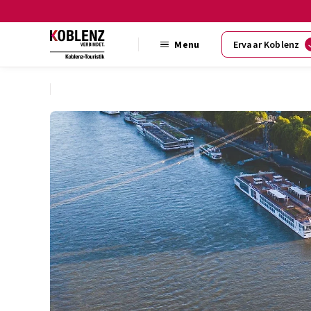
Menu
Ervaar Koblenz