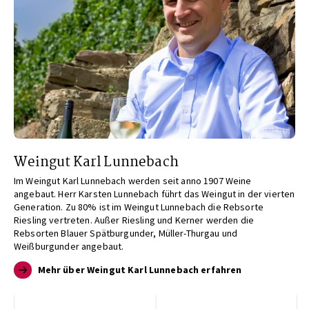
Weingut Karl Lunnebach
Im Weingut Karl Lunnebach werden seit anno 1907 Weine
angebaut. Herr Karsten Lunnebach führt das Weingut in der vierten
Generation. Zu 80% ist im Weingut Lunnebach die Rebsorte
Riesling vertreten. Außer Riesling und Kerner werden die
Rebsorten Blauer Spätburgunder, Müller-Thurgau und
Weißburgunder angebaut.
Mehr über Weingut Karl Lunnebach erfahren