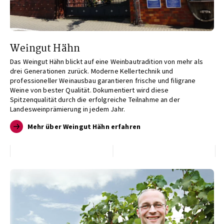
Weingut Hähn
Das Weingut Hähn blickt auf eine Weinbautradition von mehr als
drei Generationen zurück. Moderne Kellertechnik und
professioneller Weinausbau garantieren frische und filigrane
Weine von bester Qualität. Dokumentiert wird diese
Spitzenqualität durch die erfolgreiche Teilnahme an der
Landesweinprämierung in jedem Jahr.
Mehr über Weingut Hähn erfahren