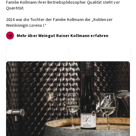
Familie Kollmann ihrer Betriebsphilosophie: Qualität steht vor
Quantität.
2014 war die Tochter der Familie Kollmann die „Koblenzer
Weinkönigin Lorena I.“
Mehr über Weingut Rainer Kollmann erfahren