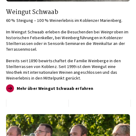
Weingut Schwaab
60 % Steigung – 100 % Weinerlebnis im Koblenzer Marienberg.
Im Weingut Schwaab erleben die Besuchenden bei Weinproben im
historischen Felsenkeller, bei Weinbergführungen in Koblenzer
Steilterrassen oder in Sensorik-Seminaren die Weinkultur an der
Terrassenmosel.
Bereits seit 1890 bewirtschaftet die Familie Weinberge in den
Steilterrassen von Koblenz. Seit 1999 ist dem Weingut eine
Vinothek mit internationalen Weinen angeschlossen und das
Weinerlebnis in den Mittelpunkt gerückt.
Mehr über Weingut Schwaab erfahren