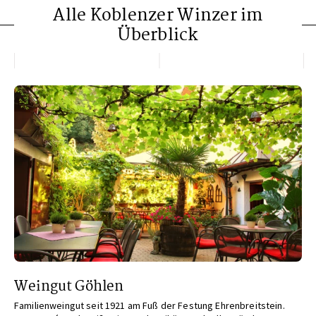
Alle Koblenzer Winzer im
Überblick
Weingut Göhlen
Familienweingut seit 1921 am Fuß der Festung Ehrenbreitstein.