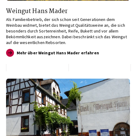
Weingut Hans Mader
Als Familienbetrieb, der sich schon seit Generationen dem
Weinbau widmet, bietet das Weingut Qualitätsweine an, die sich
besonders durch Sortenreinheit, Reife, Bukett und vor allem
Bekömmlichkeit auszeichnen. Dabei beschränkt sich das Weingut
auf die wesentlichen Rebsorten.
Mehr über Weingut Hans Mader erfahren