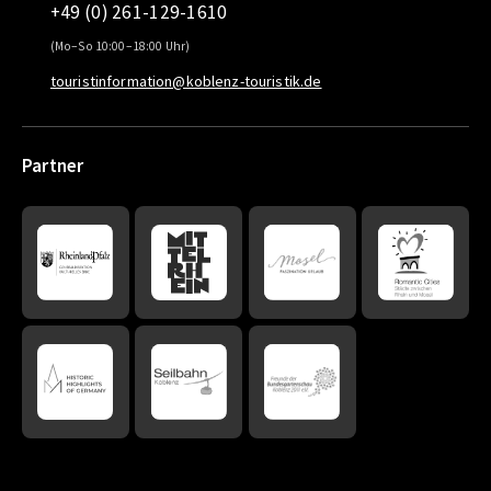
+49 (0) 261-129-1610
(Mo–So 10:00–18:00 Uhr)
touristinformation@koblenz-touristik.de
Partner