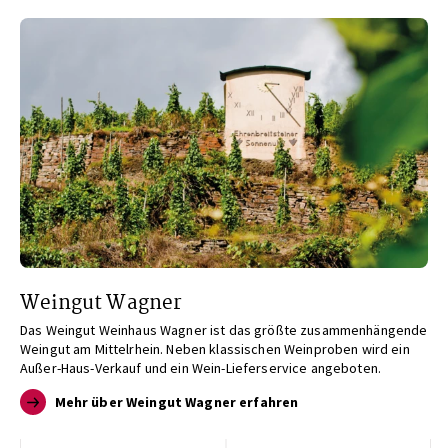
Weingut Wagner
Das Weingut Weinhaus Wagner ist das größte zusammenhängende
Weingut am Mittelrhein. Neben klassischen Weinproben wird ein
Außer-Haus-Verkauf und ein Wein-Lieferservice angeboten.
Mehr über Weingut Wagner erfahren