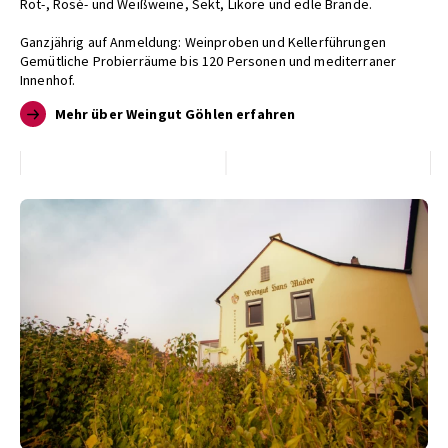
Rot-, Rosé- und Weißweine, Sekt, Liköre und edle Brände.
Ganzjährig auf Anmeldung: Weinproben und Kellerführungen
Gemütliche Probierräume bis 120 Personen und mediterraner
Innenhof.
Mehr über Weingut Göhlen erfahren