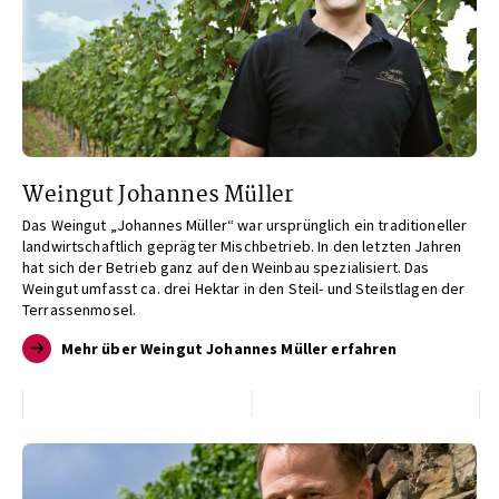
Weingut Johannes Müller
Das Weingut „Johannes Müller“ war ursprünglich ein traditioneller
landwirtschaftlich geprägter Mischbetrieb. In den letzten Jahren
hat sich der Betrieb ganz auf den Weinbau spezialisiert. Das
Weingut umfasst ca. drei Hektar in den Steil- und Steilstlagen der
Terrassenmosel.
Mehr über Weingut Johannes Müller erfahren