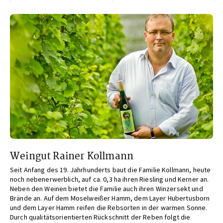
Weingut Rainer Kollmann
Seit Anfang des 19. Jahrhunderts baut die Familie Kollmann, heute
noch nebenerwerblich, auf ca. 0,3 ha ihren Riesling und Kerner an.
Neben den Weinen bietet die Familie auch ihren Winzersekt und
Brände an. Auf dem Moselweißer Hamm, dem Layer Hubertusborn
und dem Layer Hamm reifen die Rebsorten in der warmen Sonne.
Durch qualitätsorientierten Rückschnitt der Reben folgt die