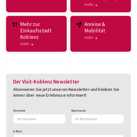
mehr
Mehr zur
Anreise &
Einkaufsstadt
Mobilität
Koblenz
mehr
mehr
Der Visit-Koblenz Newsletter
Abonnieren Sie jetzt unseren Newsletter und bleiben Sie
immer über neue Erlebnisse informiert!
Vorname
Nachname
E-Mail