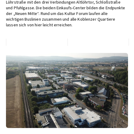
Löhrstraße mit den drei Verbindungen
Altlöhrtor, Schloßstraße
und Pfuhlgasse. Die
beiden Einkaufs-Center bilden die Endpunkte
der „Neuen
Mitte“. Rund um das Kultur Forum laufen alle
wichtigen
Buslinien zusammen und alle Koblenzer Quartiere
lassen
sich von hier leicht erreichen.