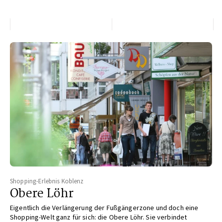
Shopping-Erlebnis Koblenz
Obere Löhr
Eigentlich die Verlängerung der Fußgängerzone und
doch eine
Shopping-Welt ganz für sich: die Obere Löhr.
Sie verbindet