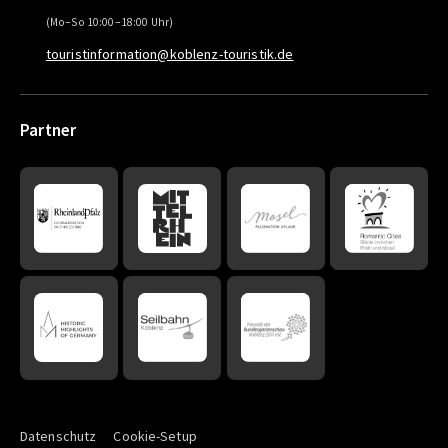
(Mo–So 10:00–18:00 Uhr)
touristinformation@koblenz-touristik.de
Partner
Datenschutz
Cookie-Setup