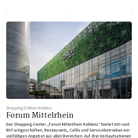
Shopping-Erlebnis Koblenz
Forum Mittelrhein
Das Shopping-Center „Forum Mittelrhein Koblenz“ bietet mit rund
80 Fachgeschäften, Restaurants, Cafés und Servicebetrieben ein
vielfältiges Angebot aus allen Bereichen. Auf drei Verkaufsebenen