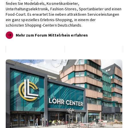
finden Sie Modelabels, Kosmetikanbieter,
Unterhaltungselektronik, Fashion-Stores, Sportanbieter und einen
Food-Court. Es erwartet Sie neben attraktiven Serviceleistungen
ein ganz spezielles Erlebnis-Shopping, in einem der
schönsten Shopping-Centern Deutschlands.
Mehr zum Forum Mittelrhein erfahren