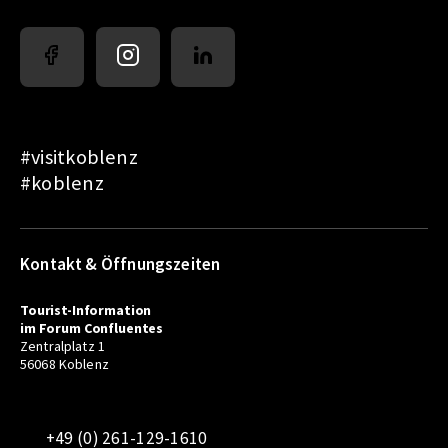
#visitkoblenz
#koblenz
Kontakt & Öffnungszeiten
Tourist-Information
im Forum Confluentes
Zentralplatz 1
56068 Koblenz
+49 (0) 261-129-1610