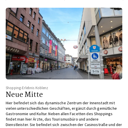
Shopping-Erlebnis Koblenz
Neue Mitte
Hier befindet sich das dynamische Zentrum der Innenstadt
mit
vielen unterschiedlichen Geschäften, ergänzt durch
gemütliche
Gastronomie und Kultur. Neben allen Facetten
des Shoppings
findet man hier Ärzte, das Tourismusbüro
und andere
Dienstleister. Sie befindet sich zwischen der
Casinostraße und der