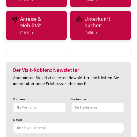
Anreise &
Unterkunft
Mobilität
buchen
mehr
mehr
Der Visit-Koblenz Newsletter
Abonnieren Sie jetzt unseren Newsletter und bleiben Sie
immer über neue Erlebnisse informiert!
Vorname
Nachname
E-Mail