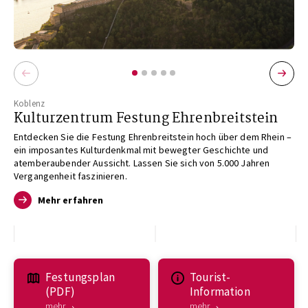
Koblenz
Kulturzentrum Festung Ehrenbreitstein
Entdecken Sie die Festung Ehrenbreitstein hoch über dem Rhein –
ein imposantes Kulturdenkmal mit bewegter Geschichte und
atemberaubender Aussicht. Lassen Sie sich von 5.000 Jahren
Vergangenheit faszinieren.
Mehr erfahren
Festungsplan
Tourist-
(PDF)
Information
mehr
mehr