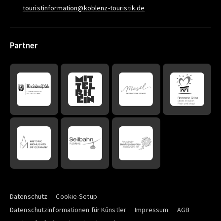
touristinformation@koblenz-touristik.de
Partner
Datenschutz
Cookie-Setup
Datenschutzinformationen für Künstler
Impressum
AGB