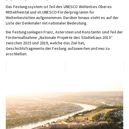
Das Festungssystem ist Teil des UNESCO Welterbes Oberes
Mittelrheintal und im UNESCO-Förderprogramm für
Welterbestätten aufgenommen. Darüber hinaus steht es auf der
Liste der Denkmäler mit nationaler Bedeutung.
Die Festungsanlagen Franz, Asterstein und Konstantin sind Teil der
Fördermaßnahme „Nationale Projekte des Städtebaus 2015“
zwischen 2015 und 2019, welche das Ziel hat,
Geschichtsfragmente der Festung aufzuwerten und neu zu
erschließen.