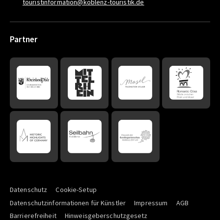
touristinformation@koblenz-touristik.de
Partner
Datenschutz
Cookie-Setup
Datenschutzinformationen für Künstler
Impressum
AGB
Barrierefreiheit
Hinweisgeberschutzgesetz