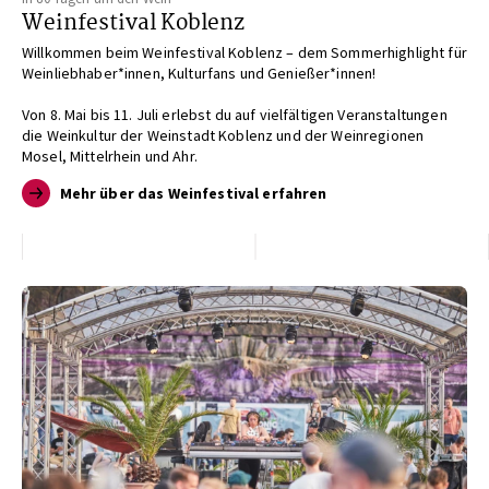
Weinfestival Koblenz
Willkommen beim Weinfestival Koblenz – dem Sommerhighlight für
Weinliebhaber*innen, Kulturfans und Genießer*innen!
Von 8. Mai bis 11. Juli erlebst du auf vielfältigen Veranstaltungen
die Weinkultur der Weinstadt Koblenz und der Weinregionen
Mosel, Mittelrhein und Ahr.
Mehr über das Weinfestival erfahren