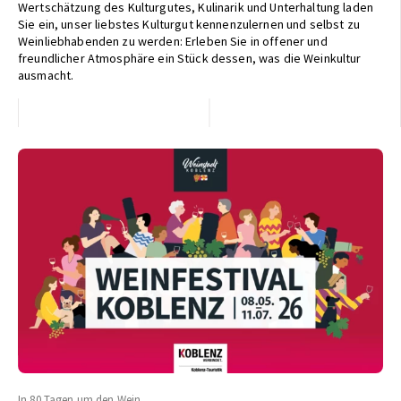
Wertschätzung des Kulturgutes, Kulinarik und Unterhaltung laden
Sie ein, unser liebstes Kulturgut kennenzulernen und selbst zu
Weinliebhabenden zu werden: Erleben Sie in offener und
freundlicher Atmosphäre ein Stück dessen, was die Weinkultur
ausmacht.
In 80 Tagen um den Wein