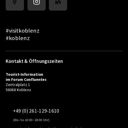
#visitkoblenz
#koblenz
Kontakt & Öffnungszeiten
Tourist-Information
im Forum Confluentes
Zentralplatz 1
56068 Koblenz
+49 (0) 261-129-1610
(Mo–So 10:00–18:00 Uhr)