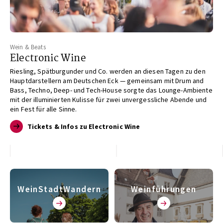
Wein & Beats
Electronic Wine
Riesling, Spätburgunder und Co. werden an diesen Tagen zu den
Hauptdarstellern am Deutschen Eck — gemeinsam mit Drum and
Bass, Techno, Deep- und Tech-House sorgte das Lounge-Ambiente
mit der illuminierten Kulisse für zwei unvergessliche Abende und
ein Fest für alle Sinne.
Tickets & Infos zu Electronic Wine
WeinStadtWandern
Weinführungen