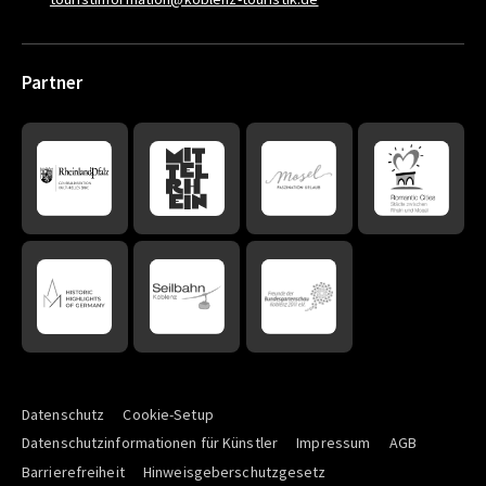
Partner
Datenschutz
Cookie-Setup
Datenschutzinformationen für Künstler
Impressum
AGB
Barrierefreiheit
Hinweisgeberschutzgesetz