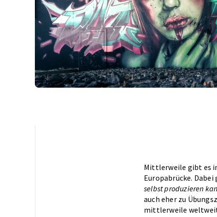
Mittlerweile gibt es 
Europabrücke. Dabei 
selbst produzieren kan
auch eher zu Übungsz
mittlerweile weltwei