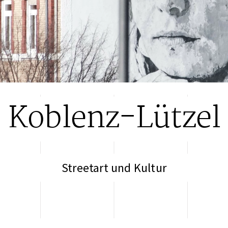
Koblenz-Lützel
Streetart und Kultur