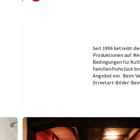
Seit 1996 betreibt d
Produktionen auf. Me
Bedingungen für Kult
Familienfrühstück bin
Angebot ein. Beim Ver
Streetart-Bilder: Be