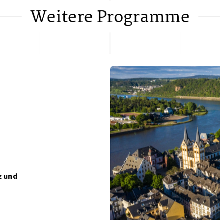
Weitere Programme
z und