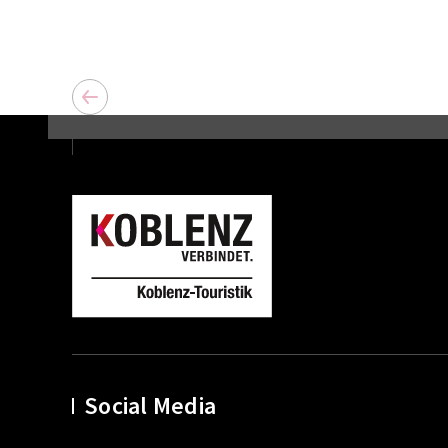
Social Media