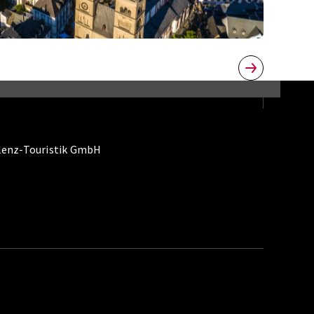
lenz-Touristik GmbH