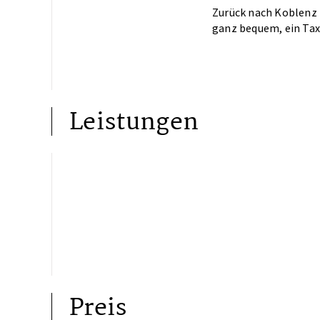
Zurück nach Koblenz 
ganz bequem, ein Tax
Leistungen
Preis