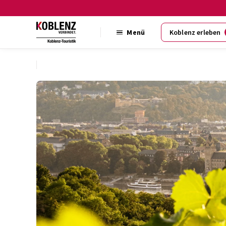
Menü
Koblenz erleben