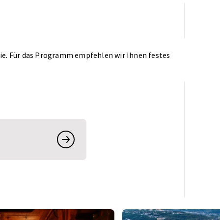
egie. Für das Programm empfehlen wir Ihnen festes