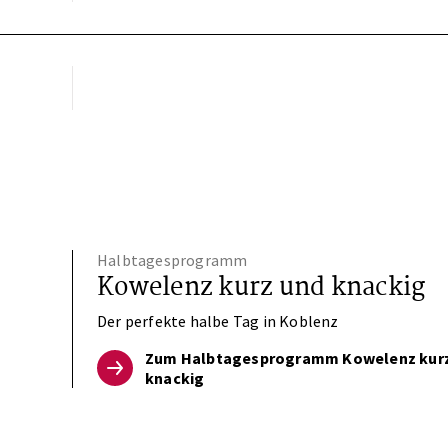
Halbtagesprogramm
Kowelenz kurz und knackig
Der perfekte halbe Tag in Koblenz
Zum Halbtagesprogramm Kowelenz kur
knackig