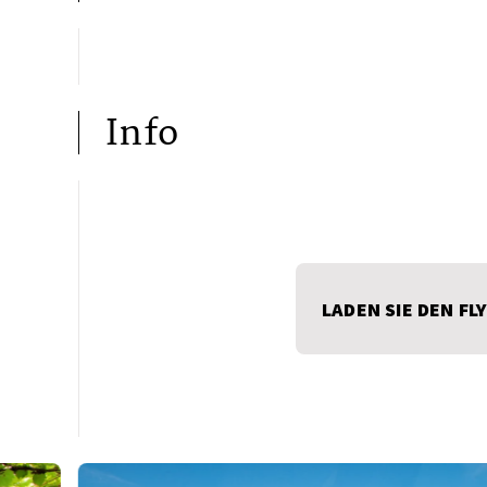
Info
LADEN SIE DEN FL