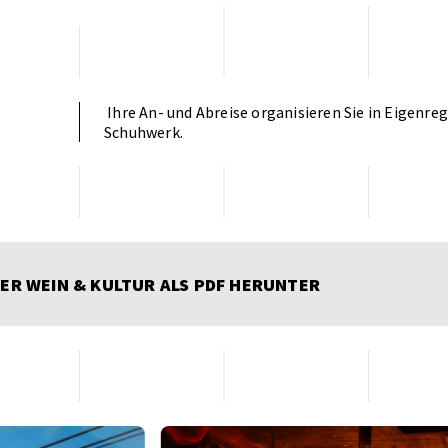
Ihre An- und Abreise organisieren Sie in Eigenr
Schuhwerk.
YER WEIN & KULTUR ALS PDF HERUNTER