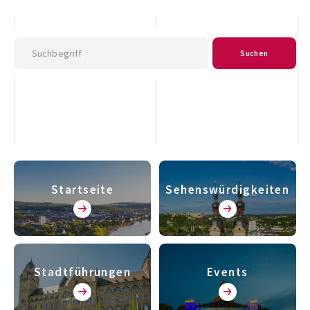
Suchen
Startseite
Sehenswürdigkeiten
Stadtführungen
Events