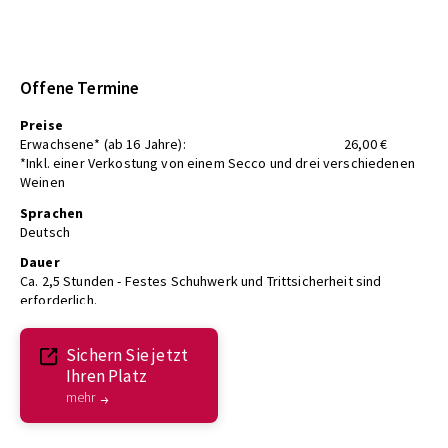
Offene Termine
Preise
Erwachsene* (ab 16 Jahre):
26,00 €
*Inkl. einer Verkostung von einem Secco und drei verschiedenen
Weinen
Sprachen
Deutsch
Dauer
Ca. 2,5 Stunden - Festes Schuhwerk und Trittsicherheit sind
erforderlich.
Sichern Sie jetzt
Ihren Platz
mehr