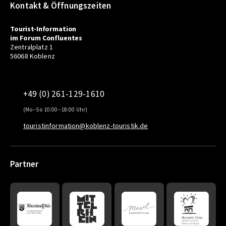
Kontakt & Öffnungszeiten
Tourist-Information
im Forum Confluentes
Zentralplatz 1
56068 Koblenz
+49 (0) 261-129-1610
(Mo–So 10:00–18:00 Uhr)
touristinformation@koblenz-touristik.de
Partner