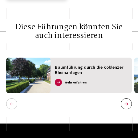
Diese Führungen könnten Sie
auch interessieren
Baumführung durch die koblenzer
Rheinanlagen
Mehr erfahren