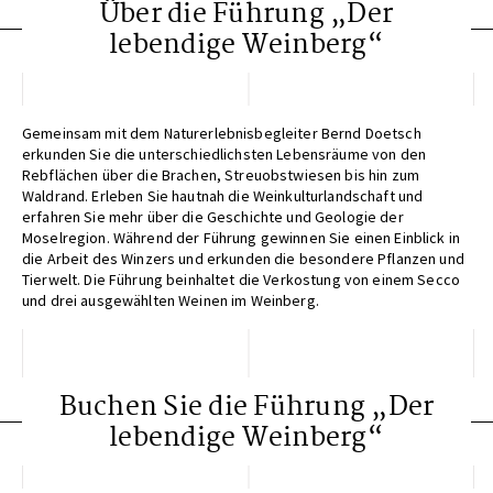
Über die Führung „Der
lebendige Weinberg“
Gemeinsam mit dem Naturerlebnisbegleiter Bernd Doetsch
erkunden Sie die unterschiedlichsten Lebensräume von den
Rebflächen über die Brachen, Streuobstwiesen bis hin zum
Waldrand. Erleben Sie hautnah die Weinkulturlandschaft und
erfahren Sie mehr über die Geschichte und Geologie der
Moselregion. Während der Führung gewinnen Sie einen Einblick in
die Arbeit des Winzers und erkunden die besondere Pflanzen und
Tierwelt. Die Führung beinhaltet die Verkostung von einem Secco
und drei ausgewählten Weinen im Weinberg.
Buchen Sie die Führung „Der
lebendige Weinberg“