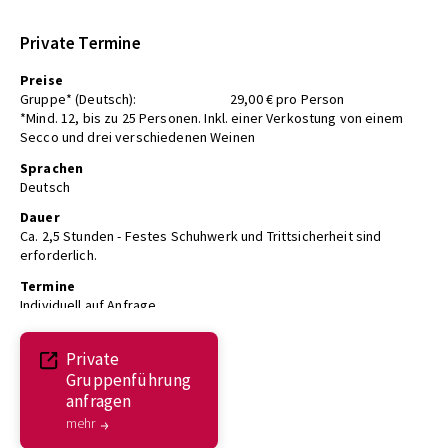
Private Termine
Preise
Gruppe* (Deutsch):
29,00 € pro Person
*Mind. 12, bis zu 25 Personen. Inkl. einer Verkostung von einem
Secco und drei verschiedenen Weinen
Sprachen
Deutsch
Dauer
Ca. 2,5 Stunden - Festes Schuhwerk und Trittsicherheit sind
erforderlich.
Termine
Individuell auf Anfrage
Private
Gruppenführung
anfragen
mehr