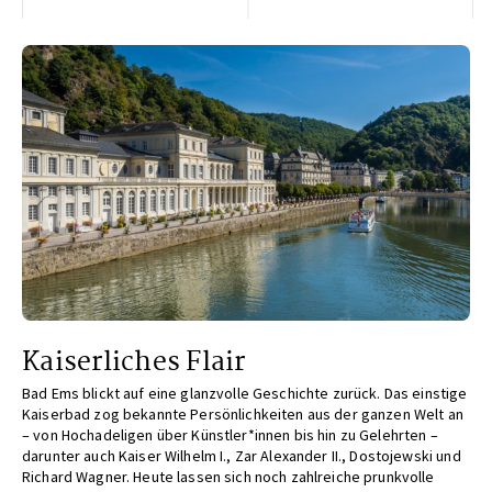
Kaiserliches Flair
Bad Ems blickt auf eine glanzvolle Geschichte zurück. Das einstige
Kaiserbad zog bekannte Persönlichkeiten aus der ganzen Welt an
– von Hochadeligen über Künstler*innen bis hin zu Gelehrten –
darunter auch Kaiser Wilhelm I., Zar Alexander II., Dostojewski und
Richard Wagner. Heute lassen sich noch zahlreiche prunkvolle