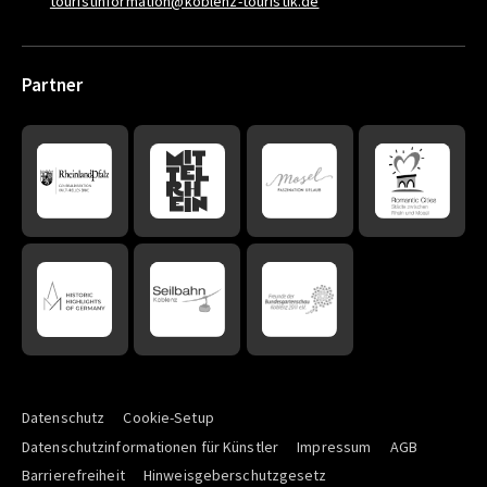
touristinformation@koblenz-touristik.de
Partner
Datenschutz
Cookie-Setup
Datenschutzinformationen für Künstler
Impressum
AGB
Barrierefreiheit
Hinweisgeberschutzgesetz