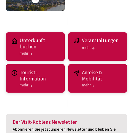
Unterkunft
Veranstaltungen
buchen
mehr
mehr
Tourist-
Anreise &
Information
Mobilität
mehr
mehr
Der Visit-Koblenz Newsletter
Abonnieren Sie jetzt unseren Newsletter und bleiben Sie