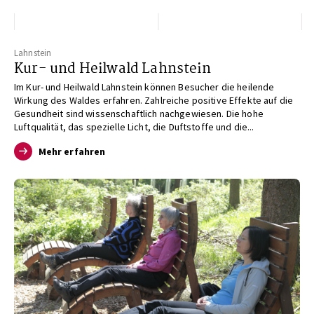
Öffnungszeiten
N/A
Lahnstein
Kur- und Heilwald Lahnstein
Im Kur- und Heilwald Lahnstein können Besucher die heilende
Wirkung des Waldes erfahren. Zahlreiche positive Effekte auf die
Gesundheit sind wissenschaftlich nachgewiesen. Die hohe
Luftqualität, das spezielle Licht, die Duftstoffe und die...
Mehr erfahren