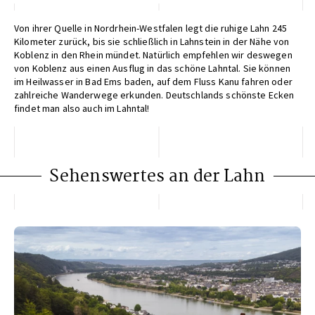
Von ihrer Quelle in Nordrhein-Westfalen legt die ruhige Lahn 245
Kilometer zurück, bis sie schließlich in Lahnstein in der Nähe von
Koblenz in den Rhein mündet. Natürlich empfehlen wir deswegen
von Koblenz aus einen Ausflug in das schöne Lahntal. Sie können
im Heilwasser in Bad Ems baden, auf dem Fluss Kanu fahren oder
zahlreiche Wanderwege erkunden. Deutschlands schönste Ecken
findet man also auch im Lahntal!
Sehenswertes an der Lahn