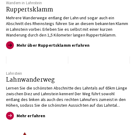
Wandern in Lahnstein
Ruppertsklamm
Mehrere Wanderwege entlang der Lahn und sogar auch ein
Abschnitt des Rheinsteigs führen Sie an diesem bekannten Klamm
in Lahnstein vorbei. Erleben Sie es selbst mit einer kurzen
Wanderung durch den 1,5 Kilometer langen Ruppertsklamm.
Mehr über Ruppertsklamm erfahren
Lahnstein
Lahnwanderweg
Lernen Sie die schönsten Abschnitte des Lahntals auf 65km Länge
zwischen Diez und Lahnstein kennen! Der Weg führt sowohl
entlang des linken als auch des rechten Lahnufers zumeist in den
Höhen, sodass Sie die schönsten Aussichten auf das Lahntal...
Mehr erfahren