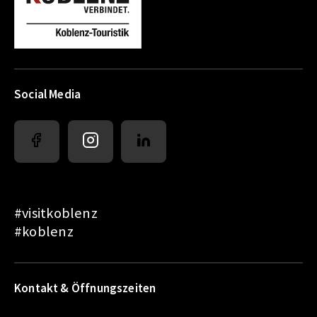
Social Media
#visitkoblenz
#koblenz
Kontakt & Öffnungszeiten