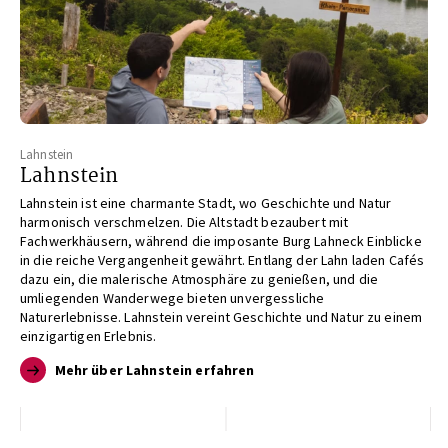
Lahnstein
Lahnstein
Lahnstein ist eine charmante Stadt, wo Geschichte und Natur
harmonisch verschmelzen. Die Altstadt bezaubert mit
Fachwerkhäusern, während die imposante Burg Lahneck Einblicke
in die reiche Vergangenheit gewährt. Entlang der Lahn laden Cafés
dazu ein, die malerische Atmosphäre zu genießen, und die
umliegenden Wanderwege bieten unvergessliche
Naturerlebnisse. Lahnstein vereint Geschichte und Natur zu einem
einzigartigen Erlebnis.
Mehr über Lahnstein erfahren