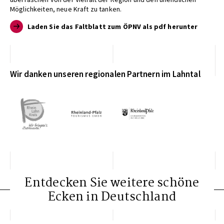
Möglichkeiten, neue Kraft zu tanken.
Laden Sie das Faltblatt zum ÖPNV als pdf herunter
Wir danken unseren regionalen Partnern im Lahntal
Entdecken Sie weitere schöne
Ecken in Deutschland