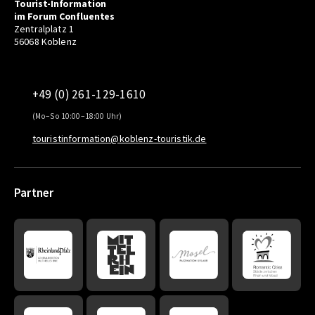
Tourist-Information
im Forum Confluentes
Zentralplatz 1
56068 Koblenz
+49 (0) 261-129-1610
(Mo–So 10:00–18:00 Uhr)
touristinformation@koblenz-touristik.de
Partner