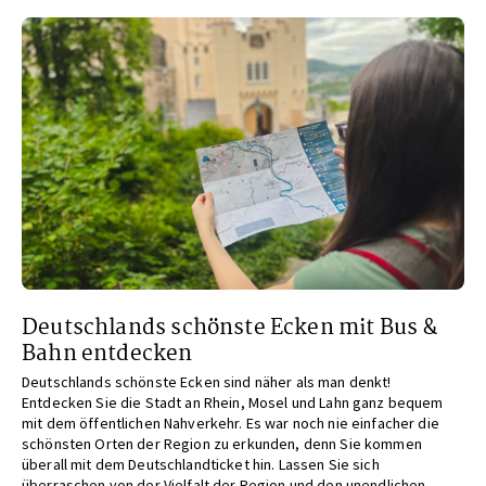
Deutschlands schönste Ecken mit Bus &
Bahn entdecken
Deutschlands schönste Ecken sind näher als man denkt!
Entdecken Sie die Stadt an Rhein, Mosel und Lahn ganz bequem
mit dem öffentlichen Nahverkehr. Es war noch nie einfacher die
schönsten Orten der Region zu erkunden, denn Sie kommen
überall mit dem Deutschlandticket hin. Lassen Sie sich
überraschen von der Vielfalt der Region und den unendlichen