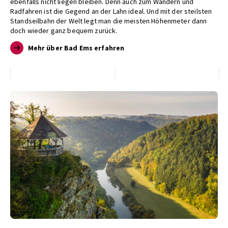
ebenfalls nicht liegen bleiben. Denn auch zum Wandern und
Radfahren ist die Gegend an der Lahn ideal. Und mit der steilsten
Standseilbahn der Welt legt man die meisten Höhenmeter dann
doch wieder ganz bequem zurück.
Mehr über Bad Ems erfahren