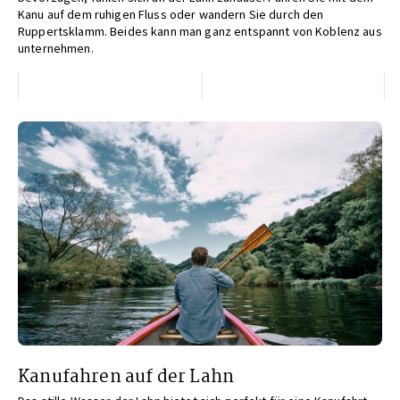
Kanu auf dem ruhigen Fluss oder wandern Sie durch den
Ruppertsklamm. Beides kann man ganz entspannt von Koblenz aus
unternehmen.
Kanufahren auf der Lahn