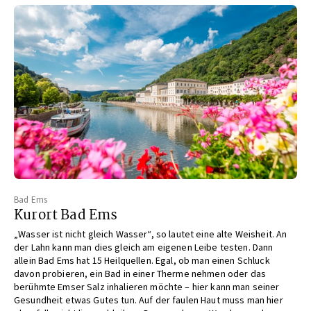
Bad Ems
Kurort Bad Ems
„Wasser ist nicht gleich Wasser“, so lautet eine alte Weisheit. An
der Lahn kann man dies gleich am eigenen Leibe testen. Dann
allein Bad Ems hat 15 Heilquellen. Egal, ob man einen Schluck
davon probieren, ein Bad in einer Therme nehmen oder das
berühmte Emser Salz inhalieren möchte – hier kann man seiner
Gesundheit etwas Gutes tun. Auf der faulen Haut muss man hier