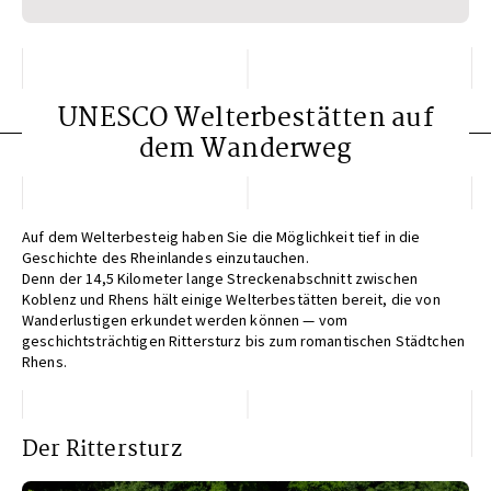
UNESCO Welterbestätten auf
dem Wanderweg
Auf dem Welterbesteig haben Sie die Möglichkeit tief in die
Geschichte des Rheinlandes einzutauchen.
Denn der 14,5 Kilometer lange Streckenabschnitt zwischen
Koblenz und Rhens hält einige Welterbestätten bereit, die von
Wanderlustigen erkundet werden können — vom
geschichtsträchtigen Rittersturz bis zum romantischen Städtchen
Rhens.
Der Rittersturz