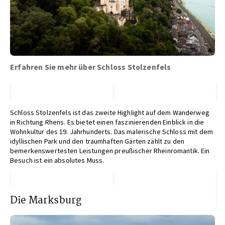
Erfahren Sie mehr über Schloss Stolzenfels
Schloss Stolzenfels ist das zweite Highlight auf dem Wanderweg
in Richtung Rhens. Es bietet einen faszinierenden Einblick in die
Wohnkultur des 19. Jahrhunderts. Das malerische Schloss mit dem
idyllischen Park und den traumhaften Gärten zählt zu den
bemerkenswertesten Leistungen preußischer Rheinromantik. Ein
Besuch ist ein absolutes Muss.
Die Marksburg