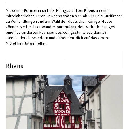
Mit seiner Form erinnert der Königsstuhl bei Rhens an einen
mittelalterlichen Thron. In Rhens trafen sich ab 1273 die Kurfürsten
zu Verhandlungen und zur Wahl der deutschen Könige. Heute
können Sie bei Ihrer Wandertour entlang des Welterbesteiges
einen veränderten Nachbau des Königsstuhls aus dem 19.
Jahrhundert bewundern und dabei den Blick auf das Obere
Mittelrheintal genießen.
Rhens