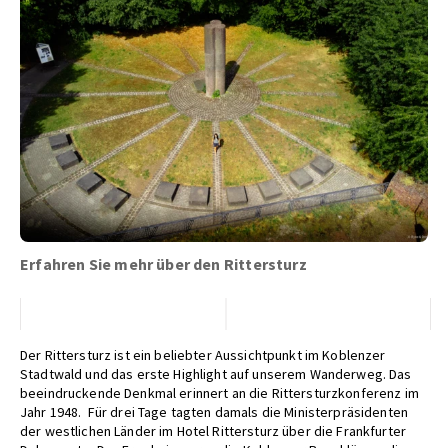
Erfahren Sie mehr über den Rittersturz
Der Rittersturz ist ein beliebter Aussichtpunkt im Koblenzer
Stadtwald und das erste Highlight auf unserem Wanderweg. Das
beeindruckende Denkmal erinnert an die Rittersturzkonferenz im
Jahr 1948. Für drei Tage tagten damals die Ministerpräsidenten
der westlichen Länder im Hotel Rittersturz über die Frankfurter