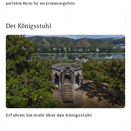
perfekte Motiv für ein Erinnerungsfoto.
Der Königsstuhl
Erfahren Sie mehr über den Königsstuhl