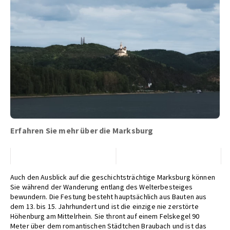
Erfahren Sie mehr über die Marksburg
Auch den Ausblick auf die geschichtsträchtige Marksburg können
Sie während der Wanderung entlang des Welterbesteiges
bewundern. Die Festung besteht hauptsächlich aus Bauten aus
dem 13. bis 15. Jahrhundert und ist die einzige nie zerstörte
Höhenburg am Mittelrhein. Sie thront auf einem Felskegel 90
Meter über dem romantischen Städtchen Braubach und ist das