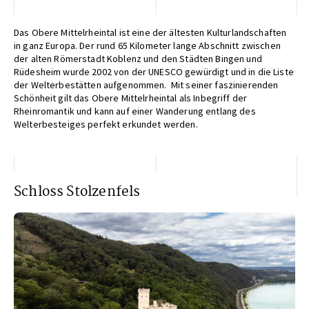
Das Obere Mittelrheintal ist eine der ältesten Kulturlandschaften
in ganz Europa. Der rund 65 Kilometer lange Abschnitt zwischen
der alten Römerstadt Koblenz und den Städten Bingen und
Rüdesheim wurde 2002 von der UNESCO gewürdigt und in die Liste
der Welterbestätten aufgenommen. Mit seiner faszinierenden
Schönheit gilt das Obere Mittelrheintal als Inbegriff der
Rheinromantik und kann auf einer Wanderung entlang des
Welterbesteiges perfekt erkundet werden.
Schloss Stolzenfels