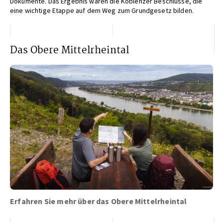
Dokumente. Das Ergebnis waren die Koblenzer Beschlüsse, die
eine wichtige Etappe auf dem Weg zum Grundgesetz bilden.
Das Obere Mittelrheintal
Erfahren Sie mehr über das Obere Mittelrheintal